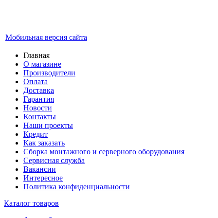
Мобильная версия сайта
Главная
О магазине
Производители
Оплата
Доставка
Гарантия
Новости
Контакты
Наши проекты
Кредит
Как заказать
Сборка монтажного и серверного оборудования
Сервисная служба
Вакансии
Интересное
Политика конфиденциальности
Каталог товаров