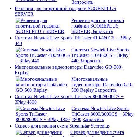
Запросить
Решения для спортивной графики SCOREPLUS
SERVER
Решения для спортивной
графики SCOREPLUS
SERVER
Запросить
Система Newtek Live Sports TriCaster 410/460CS + 3Play
440
Система Newtek Live Sports
TriCaster 410/460CS + 3Play
440
Запросить
Многоканальные видеоповторы Datavideo GO-500-
Replay
Многоканальные
видеоповторы Datavideo GO-
500-Replay
Запросить
Система Newtek Live Sports TriCaster 8000/8000CS +
3Play 4800
Система Newtek Live Sports
TriCaster 8000/8000CS + 3Play
4800
Запросить
Сервер для ведения счета Streamstar Scoreplus
Сервер для ведения счета