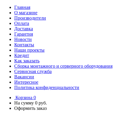
Главная
О магазине
Производители
Оплата
Доставка
Гарантия
Новости
Контакты
Наши проекты
Кредит
Как заказать
Сборка монтажного и серверного оборудования
Сервисная служба
Вакансии
Интересное
Политика конфиденциальности
Корзина
0
На сумму
0 руб.
Оформить заказ