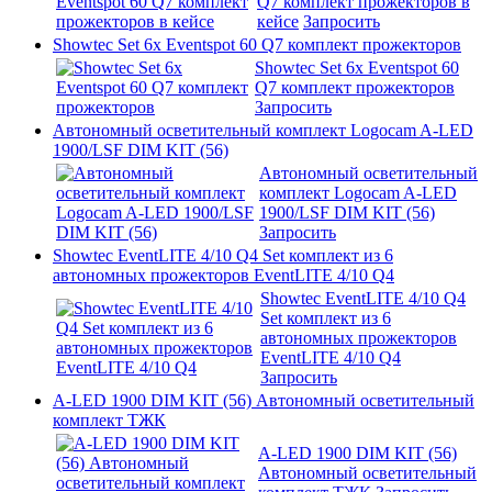
Q7 комплект прожекторов в
кейсе
Запросить
Showtec Set 6x Eventspot 60 Q7 комплект прожекторов
Showtec Set 6x Eventspot 60
Q7 комплект прожекторов
Запросить
Автономный осветительный комплект Logocam A-LED
1900/LSF DIM KIT (56)
Автономный осветительный
комплект Logocam A-LED
1900/LSF DIM KIT (56)
Запросить
Showtec EventLITE 4/10 Q4 Set комплект из 6
автономных прожекторов EventLITE 4/10 Q4
Showtec EventLITE 4/10 Q4
Set комплект из 6
автономных прожекторов
EventLITE 4/10 Q4
Запросить
A-LED 1900 DIM KIT (56) Автономный осветительный
комплект ТЖК
A-LED 1900 DIM KIT (56)
Автономный осветительный