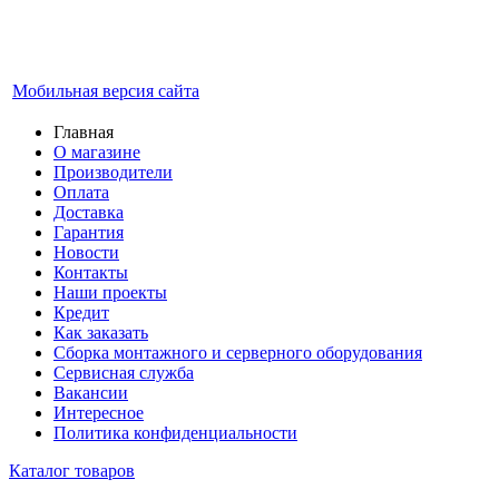
Мобильная версия сайта
Главная
О магазине
Производители
Оплата
Доставка
Гарантия
Новости
Контакты
Наши проекты
Кредит
Как заказать
Сборка монтажного и серверного оборудования
Сервисная служба
Вакансии
Интересное
Политика конфиденциальности
Каталог товаров