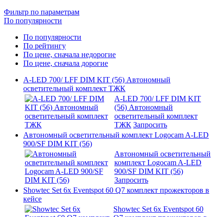
Фильтр по параметрам
По популярности
По популярности
По рейтингу
По цене, сначала недорогие
По цене, сначала дорогие
A-LED 700/ LFF DIM KIT (56) Автономный
осветительный комплект ТЖК
A-LED 700/ LFF DIM KIT
(56) Автономный
осветительный комплект
ТЖК
Запросить
Автономный осветительный комплект Logocam A-LED
900/SF DIM KIT (56)
Автономный осветительный
комплект Logocam A-LED
900/SF DIM KIT (56)
Запросить
Showtec Set 6x Eventspot 60 Q7 комплект прожекторов в
кейсе
Showtec Set 6x Eventspot 60