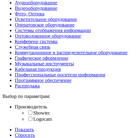
Аудиооборудование
Видеооборудование
Фото, Оптика
Осветительное оборудование
Операторское оборудование
Системы отображения информации
Оптоволоконное оборудование
Конференц системы
Служебная связь
Коммутационное и распределительное оборудование
Графическое оформление
Музыкальные инструменты
Кабельная продукция
Профессиональные носители информации
Программное обеспечение
Распродажа
Выбор по параметрам:
Производитель
Showtec
Logocam
Показать
Сбросить