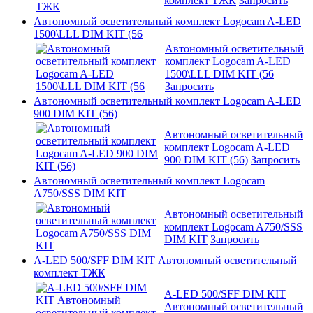
комплект ТЖК
Запросить
Автономный осветительный комплект Logocam A-LED
1500\LLL DIM KIT (56
Автономный осветительный
комплект Logocam A-LED
1500\LLL DIM KIT (56
Запросить
Автономный осветительный комплект Logocam A-LED
900 DIM KIT (56)
Автономный осветительный
комплект Logocam A-LED
900 DIM KIT (56)
Запросить
Автономный осветительный комплект Logocam
A750/SSS DIM KIT
Автономный осветительный
комплект Logocam A750/SSS
DIM KIT
Запросить
A-LED 500/SFF DIM KIT Автономный осветительный
комплект ТЖК
A-LED 500/SFF DIM KIT
Автономный осветительный