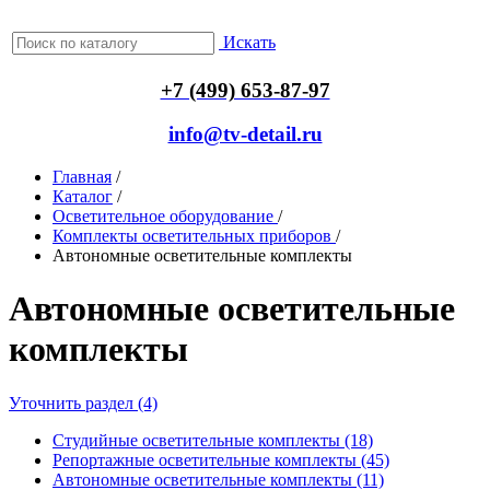
Искать
+7 (499) 653-87-97
info@tv-detail.ru
Главная
/
Каталог
/
Осветительное оборудование
/
Комплекты осветительных приборов
/
Автономные осветительные комплекты
Автономные осветительные
комплекты
Уточнить раздел (4)
Студийные осветительные комплекты (18)
Репортажные осветительные комплекты (45)
Автономные осветительные комплекты (11)