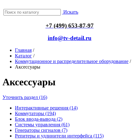
Искать
+7 (499) 653-87-97
info@tv-detail.ru
Главная
/
Каталог
/
Коммутационное и распределительное оборудование
/
Аксессуары
Аксессуары
Уточнить раздел (16)
Интерактивные решения (14)
Коммутаторы (194)
Блок ввода-вывода (2)
Системы управления (61)
Генераторы сигналов (7)
Репитеры и удлинители интерфейса (115)