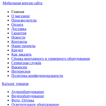
Мобильная версия сайта
Главная
О магазине
Производители
Оплата
Доставка
Гарантия
Новости
Контакты
Наши проекты
Кредит
Как заказать
Сборка монтажного и серверного оборудования
Сервисная служба
Вакансии
Интересное
Политика конфиденциальности
Каталог товаров
Аудиооборудование
Видеооборудование
Фото, Оптика
Осветительное оборудование