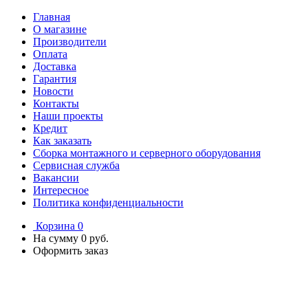
Главная
О магазине
Производители
Оплата
Доставка
Гарантия
Новости
Контакты
Наши проекты
Кредит
Как заказать
Сборка монтажного и серверного оборудования
Сервисная служба
Вакансии
Интересное
Политика конфиденциальности
Корзина
0
На сумму
0 руб.
Оформить заказ