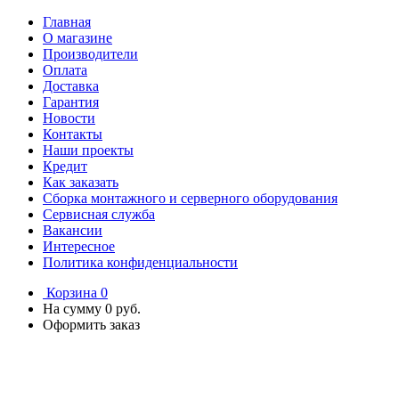
Главная
О магазине
Производители
Оплата
Доставка
Гарантия
Новости
Контакты
Наши проекты
Кредит
Как заказать
Сборка монтажного и серверного оборудования
Сервисная служба
Вакансии
Интересное
Политика конфиденциальности
Корзина
0
На сумму
0 руб.
Оформить заказ