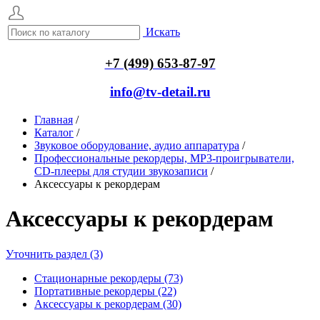
Искать
+7 (499) 653-87-97
info@tv-detail.ru
Главная
/
Каталог
/
Звуковое оборудование, аудио аппаратура
/
Профессиональные рекордеры, MP3-проигрыватели,
CD-плееры для студии звукозаписи
/
Аксессуары к рекордерам
Аксессуары к рекордерам
Уточнить раздел (3)
Стационарные рекордеры (73)
Портативные рекордеры (22)
Аксессуары к рекордерам (30)