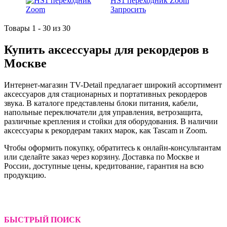
HS1 переходник Zoom
Запросить
Товары 1 - 30 из 30
Купить аксессуары для рекордеров в
Москве
Интернет-магазин TV-Detail предлагает широкий ассортимент
аксессуаров для стационарных и портативных рекордеров
звука. В каталоге представлены блоки питания, кабели,
напольные переключатели для управления, ветрозащита,
различные крепления и стойки для оборудования. В наличии
аксессуары к рекордерам таких марок, как Tascam и Zoom.
Чтобы оформить покупку, обратитесь к онлайн-консультантам
или сделайте заказ через корзину. Доставка по Москве и
России, доступные цены, кредитование, гарантия на всю
продукцию.
БЫСТРЫЙ ПОИСК