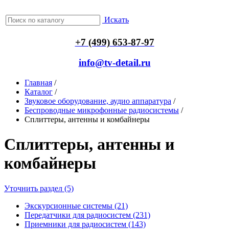
Искать
+7 (499) 653-87-97
info@tv-detail.ru
Главная
/
Каталог
/
Звуковое оборудование, аудио аппаратура
/
Беспроводные микрофонные радиосистемы
/
Сплиттеры, антенны и комбайнеры
Сплиттеры, антенны и
комбайнеры
Уточнить раздел (5)
Экскурсионные системы (21)
Передатчики для радиосистем (231)
Приемники для радиосистем (143)