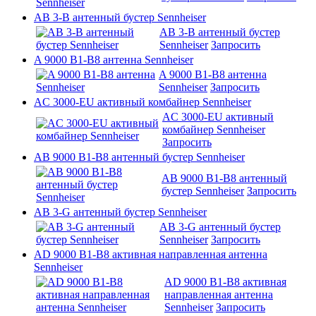
AB 3-B антенный бустер Sennheiser
AB 3-B антенный бустер
Sennheiser
Запросить
A 9000 B1-B8 антенна Sennheiser
A 9000 B1-B8 антенна
Sennheiser
Запросить
AC 3000-EU активный комбайнер Sennheiser
AC 3000-EU активный
комбайнер Sennheiser
Запросить
AB 9000 B1-B8 антенный бустер Sennheiser
AB 9000 B1-B8 антенный
бустер Sennheiser
Запросить
AB 3-G антенный бустер Sennheiser
AB 3-G антенный бустер
Sennheiser
Запросить
AD 9000 B1-B8 активная направленная антенна
Sennheiser
AD 9000 B1-B8 активная
направленная антенна
Sennheiser
Запросить