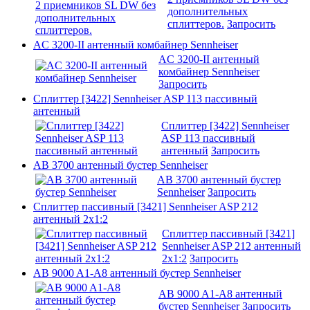
дополнительных
сплиттеров.
Запросить
AC 3200-II антенный комбайнер Sennheiser
AC 3200-II антенный
комбайнер Sennheiser
Запросить
Сплиттер [3422] Sennheiser ASP 113 пассивный
антенный
Сплиттер [3422] Sennheiser
ASP 113 пассивный
антенный
Запросить
AB 3700 антенный бустер Sennheiser
AB 3700 антенный бустер
Sennheiser
Запросить
Cплиттер пассивный [3421] Sennheiser ASP 212
антенный 2х1:2
Cплиттер пассивный [3421]
Sennheiser ASP 212 антенный
2х1:2
Запросить
AB 9000 A1-A8 антенный бустер Sennheiser
AB 9000 A1-A8 антенный
бустер Sennheiser
Запросить