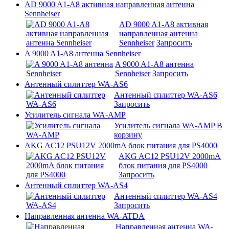
AD 9000 A1-A8 активная направленная антенна
Sennheiser
AD 9000 A1-A8 активная
направленная антенна
Sennheiser
Запросить
A 9000 A1-A8 антенна Sennheiser
A 9000 A1-A8 антенна
Sennheiser
Запросить
Антенный сплиттер WA-AS6
Антенный сплиттер WA-AS6
Запросить
Усилитель сигнала WA-AMP
Усилитель сигнала WA-AMP
В
корзину
AKG AC12 PSU12V 2000mA блок питания для PS4000
AKG AC12 PSU12V 2000mA
блок питания для PS4000
Запросить
Антенный сплиттер WA-AS4
Антенный сплиттер WA-AS4
Запросить
Направленная антенна WA-ATDA
Направленная антенна WA-