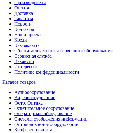
Производители
Оплата
Доставка
Гарантия
Новости
Контакты
Наши проекты
Кредит
Как заказать
Сборка монтажного и серверного оборудования
Сервисная служба
Вакансии
Интересное
Политика конфиденциальности
Каталог товаров
Аудиооборудование
Видеооборудование
Фото, Оптика
Осветительное оборудование
Операторское оборудование
Системы отображения информации
Оптоволоконное оборудование
Конференц системы