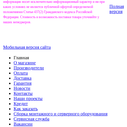
информация носит исключительно информационный характер и ни при
Полная
каких условиях не является публичной офертой определяемой
версия
положениями Статьи 437(2) Гражданского кодекса Российской
Федерации. Стоимость и возможность поставки товара уточняйте у
наших менеджеров.
Мобильная версия сайта
Главная
О магазине
Производители
Оплата
Доставка
Гарантия
Новости
Контакты
Наши проекты
Кредит
Как заказать
Сборка монтажного и серверного оборудования
Сервисная служба
Вакансии