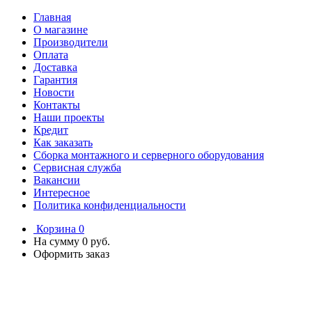
Главная
О магазине
Производители
Оплата
Доставка
Гарантия
Новости
Контакты
Наши проекты
Кредит
Как заказать
Сборка монтажного и серверного оборудования
Сервисная служба
Вакансии
Интересное
Политика конфиденциальности
Корзина
0
На сумму
0 руб.
Оформить заказ