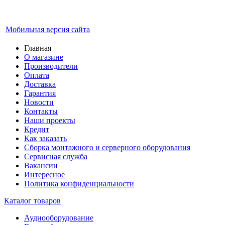
Мобильная версия сайта
Главная
О магазине
Производители
Оплата
Доставка
Гарантия
Новости
Контакты
Наши проекты
Кредит
Как заказать
Сборка монтажного и серверного оборудования
Сервисная служба
Вакансии
Интересное
Политика конфиденциальности
Каталог товаров
Аудиооборудование