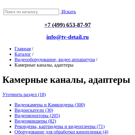
Искать
+7 (499) 653-87-97
info@tv-detail.ru
Главная
/
Каталог
/
Видеооборудование, видео аппаратура
/
Камерные каналы, адаптеры
Камерные каналы, адаптеры
Уточнить раздел (18)
Видеокамеры и Камкордеры (300)
Видоискатели (30)
Видеомониторы (205)
Видеомикшеры (82)
Рекордеры, картридеры и видеоплееры (71)
Оборудование для обработки кинопленки (4)