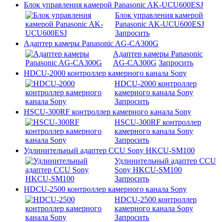
Блок управления камерой Panasonic AK-UCU600ESJ
Блок управления камерой
Panasonic AK-UCU600ESJ
Запросить
Адаптер камеры Panasonic AG-CA300G
Адаптер камеры Panasonic
AG-CA300G
Запросить
HDCU-2000 контроллер камерного канала Sony
HDCU-2000 контроллер
камерного канала Sony
Запросить
HSCU-300RF контроллер камерного канала Sony
HSCU-300RF контроллер
камерного канала Sony
Запросить
Удлинительный адаптер CCU Sony HKCU-SM100
Удлинительный адаптер CCU
Sony HKCU-SM100
Запросить
HDCU-2500 контроллер камерного канала Sony
HDCU-2500 контроллер
камерного канала Sony
Запросить