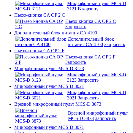
Микрофонный пульт MCS-D
3121
В корзину
Пьезо-кнопка CA OP 2 C
Пьезо-кнопка CA OP 2 C
Запросить
Дополнительный блок питания CA 4100
Дополнительный блок
питания CA 4100
Запросить
Пьезо-кнопка CA OP 2 F
Пьезо-кнопка CA OP 2 F
Запросить
Микрофонный пульт MCS-D 3123
Микрофонный пульт MCS-D
3123
Запросить
Микрофонный пульт MCS-D 3021
Микрофонный пульт MCS-D
3021
Запросить
Врезной микрофонный пульт MCS-D 3873
Врезной микрофонный пульт
MCS-D 3873
Запросить
Микрофонный пульт MCS-D 3071