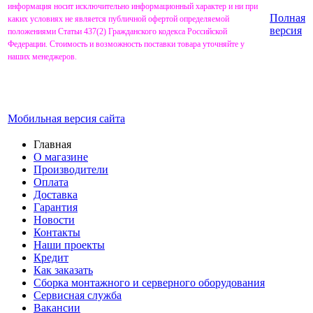
информация носит исключительно информационный характер и ни при
Полная
каких условиях не является публичной офертой определяемой
версия
положениями Статьи 437(2) Гражданского кодекса Российской
Федерации. Стоимость и возможность поставки товара уточняйте у
наших менеджеров.
Мобильная версия сайта
Главная
О магазине
Производители
Оплата
Доставка
Гарантия
Новости
Контакты
Наши проекты
Кредит
Как заказать
Сборка монтажного и серверного оборудования
Сервисная служба
Вакансии