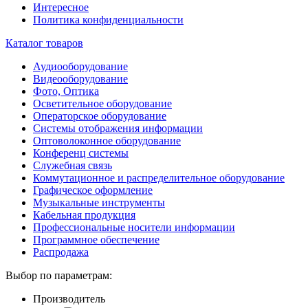
Интересное
Политика конфиденциальности
Каталог товаров
Аудиооборудование
Видеооборудование
Фото, Оптика
Осветительное оборудование
Операторское оборудование
Системы отображения информации
Оптоволоконное оборудование
Конференц системы
Служебная связь
Коммутационное и распределительное оборудование
Графическое оформление
Музыкальные инструменты
Кабельная продукция
Профессиональные носители информации
Программное обеспечение
Распродажа
Выбор по параметрам:
Производитель