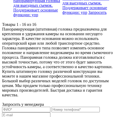
для выездных съемок.
Поддерживает основные
функции: упр
Запросить
Товары 1 - 16 из 16
Панорамирующая (штативная) головка предназначена для
крепления и удержания камеры на основании несущего
характера. В качестве основания можно использовать
операторский кран или любой транспортное средство.
Головка панорамного типа позволяет изменять основное
положение и направление видеокамеры во время съемочного
процесса. Панорамная головка должна изготавливаться с
высокой точностью, потому что от этого будет зависеть
устойчивость камеры, а соответственно и качество картинки.
Купить штативную головку различной конструкции вы
можете в нашем магазине профессиональной техники.
Большой выбор различных моделей головок по доступным
ценам. Мы продаем только профессиональную технику
мировых производителей. Быстрая доставка и гарантия
качества.
Запросить у менеджера