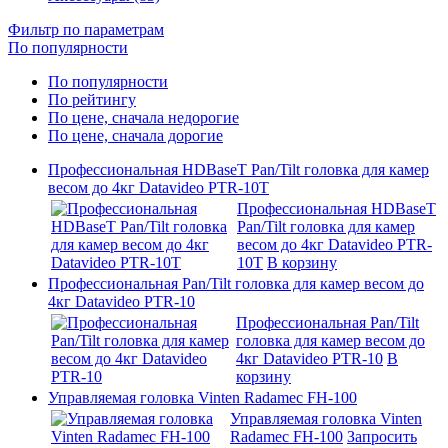
Фильтр по параметрам
По популярности
По популярности
По рейтингу
По цене, сначала недорогие
По цене, сначала дорогие
Профессиональная HDBaseT Pan/Tilt головка для камер
весом до 4кг Datavideo PTR-10T
Профессиональная HDBaseT
Pan/Tilt головка для камер
весом до 4кг Datavideo PTR-
10T
В корзину
Профессиональная Pan/Tilt головка для камер весом до
4кг Datavideo PTR-10
Профессиональная Pan/Tilt
головка для камер весом до
4кг Datavideo PTR-10
В
корзину
Управляемая головка Vinten Radamec FH-100
Управляемая головка Vinten
Radamec FH-100
Запросить