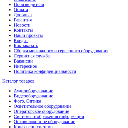
Производители
Оплата
Доставка
Гарантия
Новости
Контакты
Наши проекты
Кредит
Как заказать
Сборка монтажного и серверного оборудования
Сервисная служба
Вакансии
Интересное
Политика конфиденциальности
Каталог товаров
Аудиооборудование
Видеооборудование
Фото, Оптика
Осветительное оборудование
Операторское оборудование
Системы отображения информации
Оптоволоконное оборудование
Конференц системы