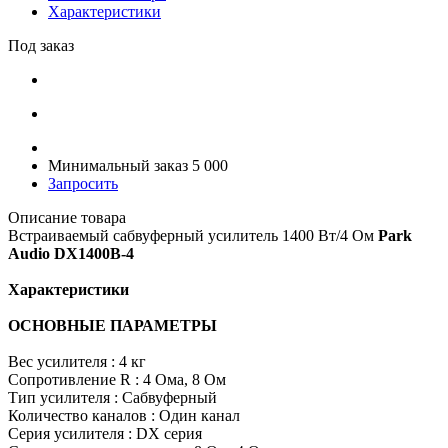
Характеристики
Под заказ
Минимальный заказ 5 000
Запросить
Описание товара
Встраиваемый сабвуферный усилитель 1400 Вт/4 Ом
Park
Audio DX1400B-4
Характеристики
ОСНОВНЫЕ ПАРАМЕТРЫ
Вес усилителя : 4 кг
Сопротивление R : 4 Ома, 8 Ом
Тип усилителя : Сабвуферный
Количество каналов : Один канал
Серия усилителя : DX серия