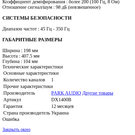
Коэффициент демпфирования : более 200 (100 Гц, 8 Ом)
Отношение сигнал/шум : 98 дБ (невзвешенное)
СИСТЕМЫ БЕЗОПАСНОСТИ
Диапазон частот : 45 Гц - 350 Гц
ГАБАРИТНЫЕ РАЗМЕРЫ
Ширина : 198 мм
Высота : 407.5 мм
Глубина : 104 мм
Технические характеристики
Основные характеристики
Количество каналов
1
Прочие характеристики
Производитель
PARK AUDIO
Другие товары
Артикул
DX1400B
Гарантия
12 месяцев
Страна производитель
Украина
Ошибка
Закрыть окно