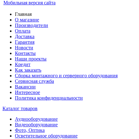
Мобильная версия сайта
Главная
О магазине
Производители
Оплата
Доставка
Гарантия
Новости
Контакты
Наши проекты
Кредит
Как заказать
Сборка монтажного и серверного оборудования
Сервисная служба
Вакансии
Интересное
Политика конфиденциальности
Каталог товаров
Аудиооборудование
Видеооборудование
Фото, Оптика
Осветительное оборудование